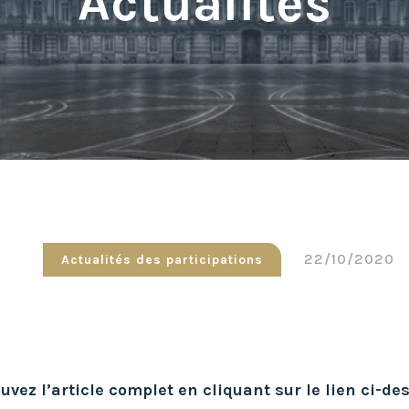
Actualités
22/10/2020
Actualités des participations
uvez l’article complet en cliquant sur le lien ci-de