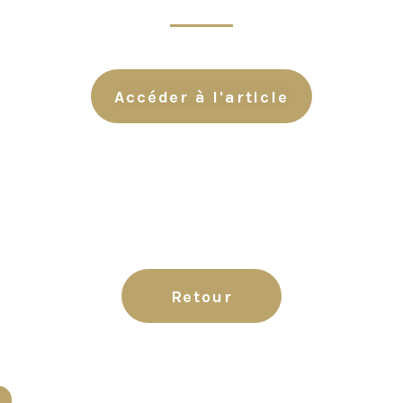
Accéder à l'article
Retour