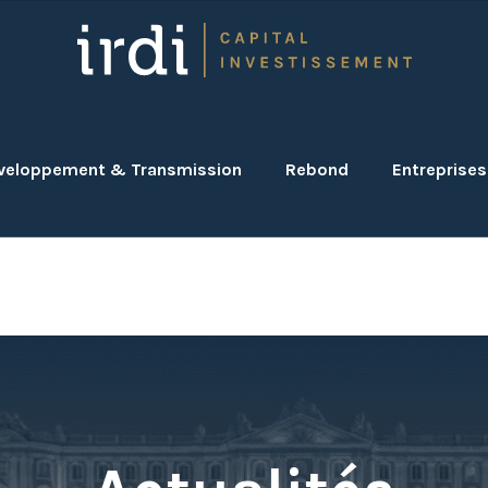
veloppement & Transmission
Rebond
Entreprises