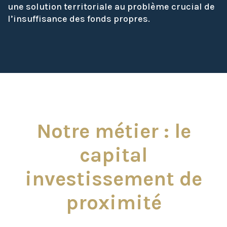
une solution territoriale au problème crucial de
l’insuffisance des fonds propres.
Notre métier : le
capital
investissement de
proximité