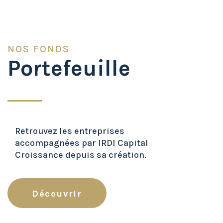
NOS FONDS
Portefeuille
Retrouvez les entreprises
accompagnées par IRDI Capital
Croissance depuis sa création.
Découvrir