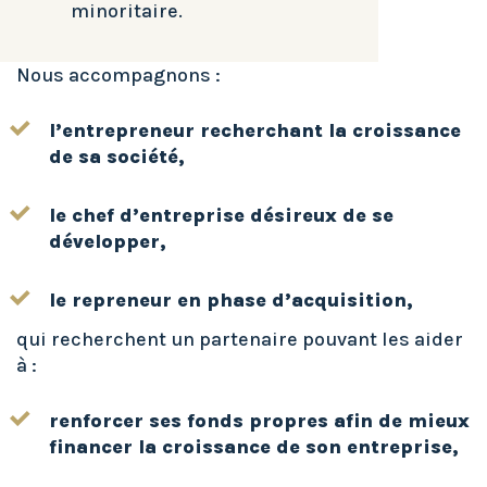
minoritaire.
Nous accompagnons :
l’entrepreneur recherchant la croissance
de sa société,
le chef d’entreprise désireux de se
développer,
le repreneur en phase d’acquisition,
qui recherchent un partenaire pouvant les aider
à :
renforcer ses fonds propres afin de mieux
financer la croissance de son entreprise,