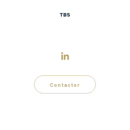
TBS
Contacter