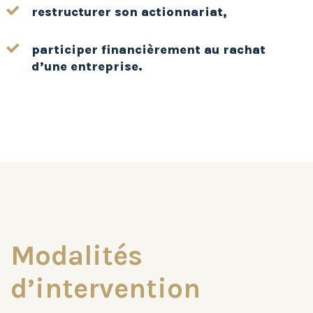
restructurer son actionnariat,
participer financièrement au rachat
d’une entreprise.
Modalités
d’intervention