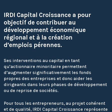
IRDI Capital Croissance a pour
objectif de contribuer au
développement économique
régional et à la création
d’emplois pérennes.
Ses interventions au capital en tant
qu’actionnaire minoritaire permettent
d’augmenter significativement les fonds
propres des entreprises et donc aider les
dirigeants dans leurs phases de développement
ou de reprise de sociétés.
Pour tous les entrepreneurs, au projet cohérent
et de qualité, IRDI Capital Croissance représente