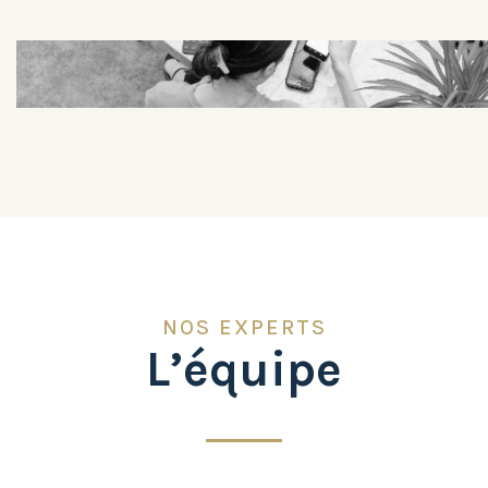
NOS EXPERTS
L’équipe