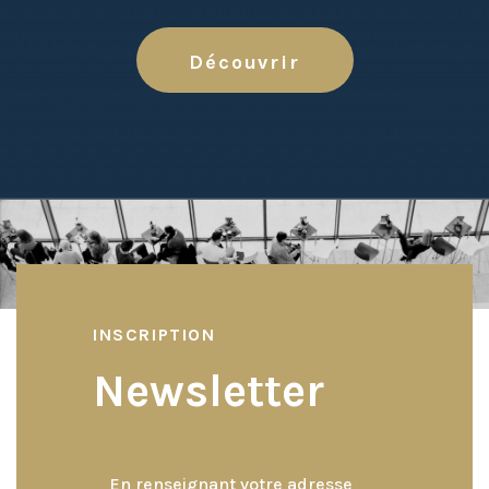
Découvrir
INSCRIPTION
Newsletter
En renseignant votre adresse