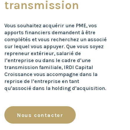
transmission
Vous souhaitez acquérir une PME, vos
apports financiers demandent à être
complétés et vous recherchez un associé
sur lequel vous appuyer. Que vous soyez
repreneur extérieur, salarié de
l’entreprise ou dans le cadre d’une
transmission familiale, IRDI Capital
Croissance vous accompagne dans la
reprise de l’entreprise en tant
qu’associé dans la holding d’acquisition.
Nous contacter