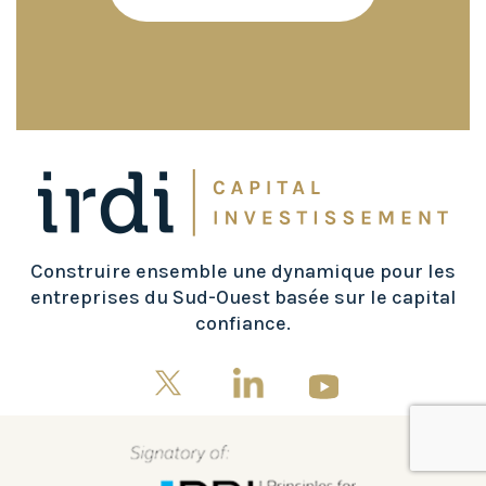
Construire ensemble une dynamique pour les
entreprises du Sud-Ouest basée sur le capital
confiance.