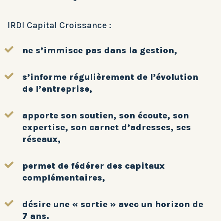
IRDI Capital Croissance :
ne s’immisce pas dans la gestion,
s’informe régulièrement de l’évolution
de l’entreprise,
apporte son soutien, son écoute, son
expertise, son carnet d’adresses, ses
réseaux,
permet de fédérer des capitaux
complémentaires,
désire une « sortie » avec un horizon de
7 ans.