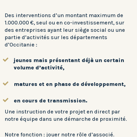
Des interventions d’un montant maximum de
1.000.000 €, seul ou en co-investissement, sur
des entreprises ayant leur siège social ou une
partie d’activités sur les départements
d’Occitanie :
jeunes mais présentant déjà un certain
volume d’activité,
matures et en phase de développement,
en cours de transmission.
Une instruction de votre projet en direct par
notre équipe dans une démarche de proximité.
Notre fonction : jouer notre rôle d’associé.