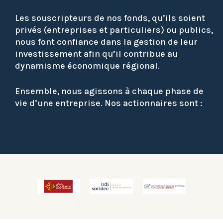
Les souscripteurs de nos fonds, qu’ils soient
privés (entreprises et particuliers) ou publics,
nous font confiance dans la gestion de leur
investissement afin qu’il contribue au
dynamisme économique régional.
Ensemble, nous agissons à chaque phase de
vie d’une entreprise. Nos actionnaires sont :