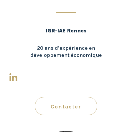
IGR-IAE Rennes
20 ans d’expérience en
développement économique
Contacter