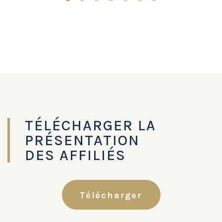
TÉLÉCHARGER LA
PRÉSENTATION
DES AFFILIÉS
Télécharger