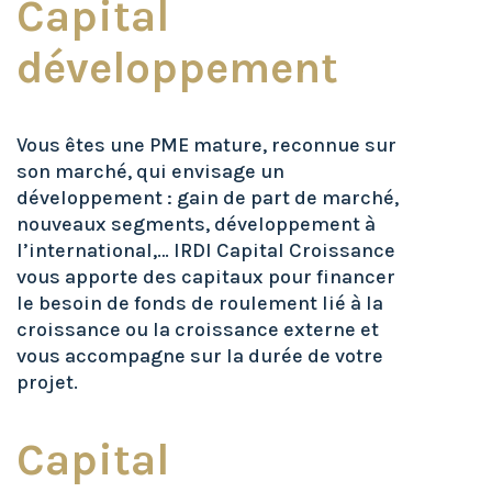
Capital
développement
Vous êtes une PME mature, reconnue sur
son marché, qui envisage un
développement : gain de part de marché,
nouveaux segments, développement à
l’international,… IRDI Capital Croissance
vous apporte des capitaux pour financer
le besoin de fonds de roulement lié à la
croissance ou la croissance externe et
vous accompagne sur la durée de votre
projet.
Capital