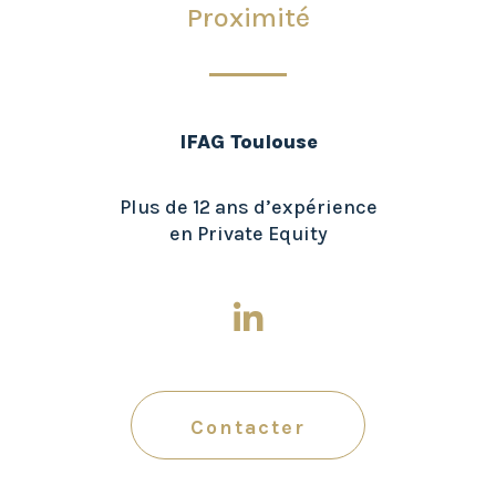
Proximité
IFAG Toulouse
Plus de 12 ans d’expérience
en Private Equity
Contacter