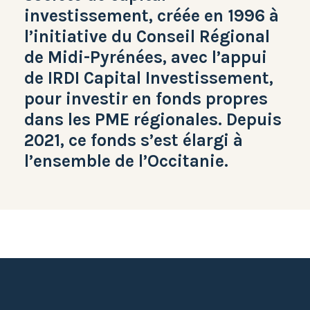
investissement, créée en 1996 à
l’initiative du Conseil Régional
de Midi-Pyrénées, avec l’appui
de IRDI Capital Investissement,
pour investir en fonds propres
dans les PME régionales. Depuis
2021, ce fonds s’est élargi à
l’ensemble de l’Occitanie.