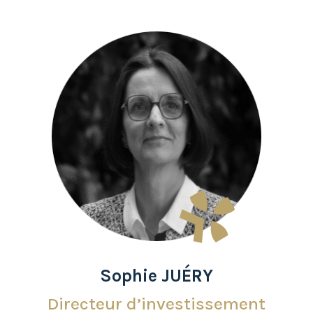
Sophie JUÉRY
Directeur d’investissement