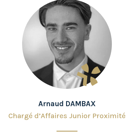
Arnaud DAMBAX
Chargé d’Affaires Junior Proximité