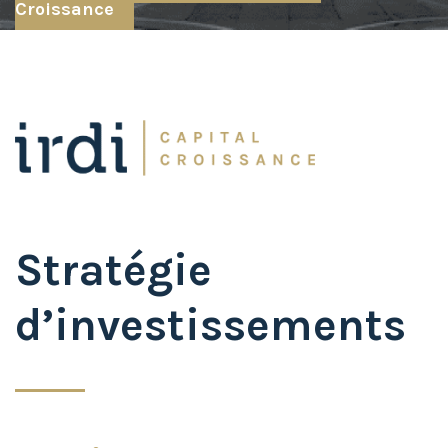
Croissance
Stratégie
d’investissements