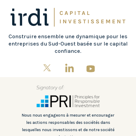
Construire ensemble une dynamique pour les
entreprises du Sud-Ouest basée sur le capital
confiance.
Nous nous engageons à mesurer et encourager
les actions responsables des sociétés dans
lesquelles nous investissons et de notre société