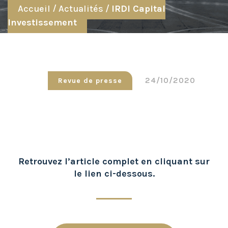
Accueil
/
Actualités
/
IRDI Capital
Investissement
24/10/2020
Revue de presse
Retrouvez l’article complet en cliquant sur
le lien ci-dessous.