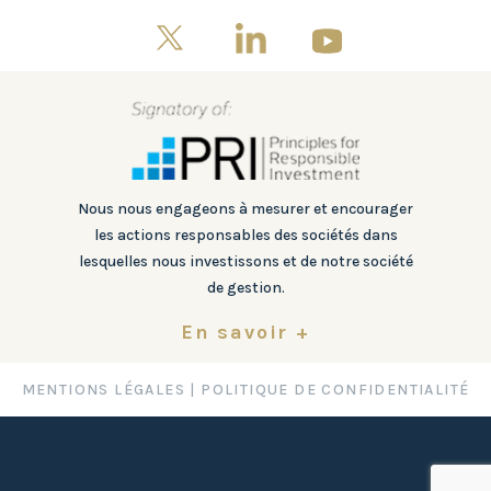
Nous nous engageons à mesurer et encourager
les actions responsables des sociétés dans
lesquelles nous investissons et de notre société
de gestion.
En savoir +
MENTIONS LÉGALES
|
POLITIQUE DE CONFIDENTIALITÉ