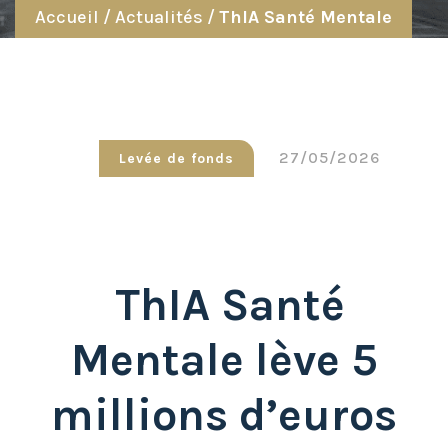
Accueil
/
Actualités
/
ThIA Santé Mentale
27/05/2026
Levée de fonds
ThIA Santé
Mentale lève 5
millions d’euros