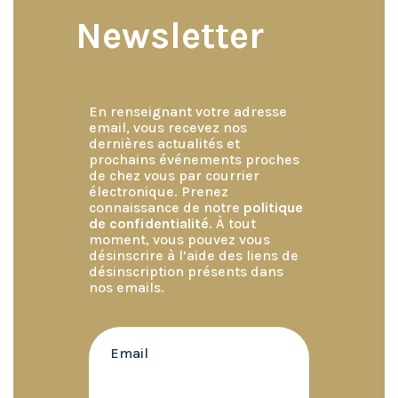
Newsletter
En renseignant votre adresse
email, vous recevez nos
dernières actualités et
prochains événements proches
de chez vous par courrier
électronique. Prenez
connaissance de notre
politique
de confidentialité
. À tout
moment, vous pouvez vous
désinscrire à l’aide des liens de
désinscription présents dans
nos emails.