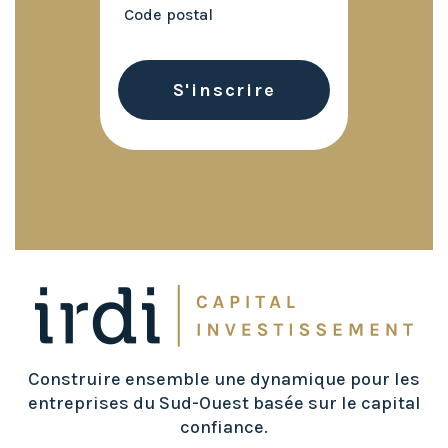
Construire ensemble une dynamique pour les
entreprises du Sud-Ouest basée sur le capital
confiance.