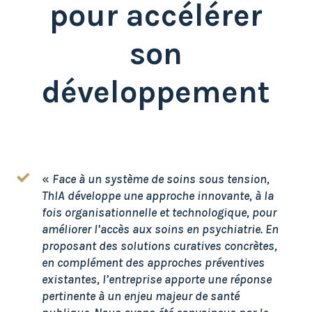
pour accélérer
son
développement
«
Face à un système de soins sous tension,
ThIA développe une approche innovante, à la
fois organisationnelle et technologique, pour
améliorer l’accès aux soins en psychiatrie. En
proposant des solutions curatives concrètes,
en complément des approches préventives
existantes, l’entreprise apporte une réponse
pertinente à un enjeu majeur de santé