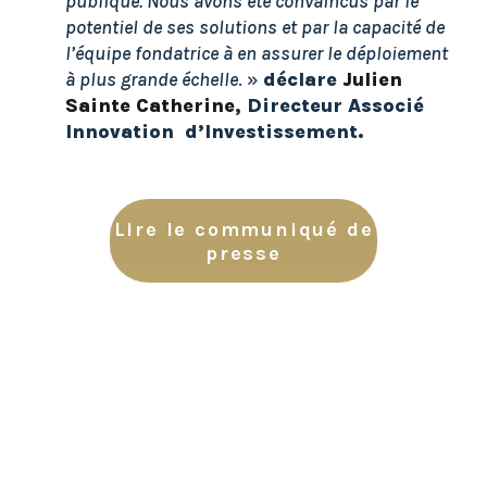
publique. Nous avons été convaincus par le
potentiel de ses solutions et par la capacité de
l’équipe fondatrice à en assurer le déploiement
à plus grande échelle
. »
déclare
Julien
Sainte Catherine
, Directeur Associé
Innovation d’Investissement.
Lire le communiqué de
presse