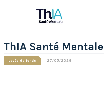
ThIA Santé Mentale
27/05/2026
Levée de fonds