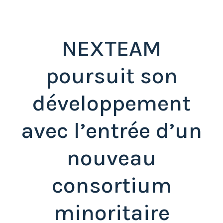
NEXTEAM
poursuit son
développement
avec l’entrée d’un
nouveau
consortium
minoritaire