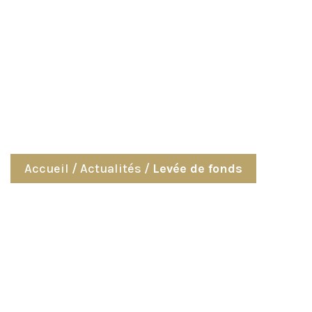
Actualités
Accueil
/
Actualités
/
Levée de fonds