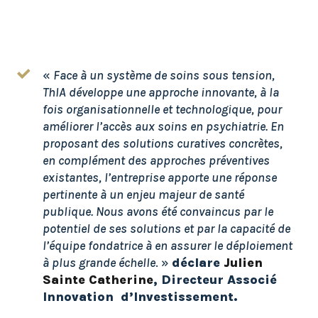
«
Face à un système de soins sous tension,
ThIA développe une approche innovante, à la
fois organisationnelle et technologique, pour
améliorer l’accès aux soins en psychiatrie. En
proposant des solutions curatives concrètes,
en complément des approches préventives
existantes, l’entreprise apporte une réponse
pertinente à un enjeu majeur de santé
publique. Nous avons été convaincus par le
potentiel de ses solutions et par la capacité de
l’équipe fondatrice à en assurer le déploiement
à plus grande échelle
. »
déclare
Julien
Sainte Catherine
, Directeur Associé
Innovation d’Investissement.