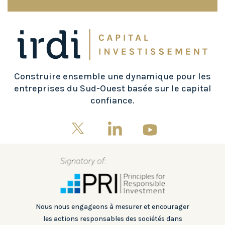
Construire ensemble une dynamique pour les
entreprises du Sud-Ouest basée sur le capital
confiance.
Nous nous engageons à mesurer et encourager
les actions responsables des sociétés dans