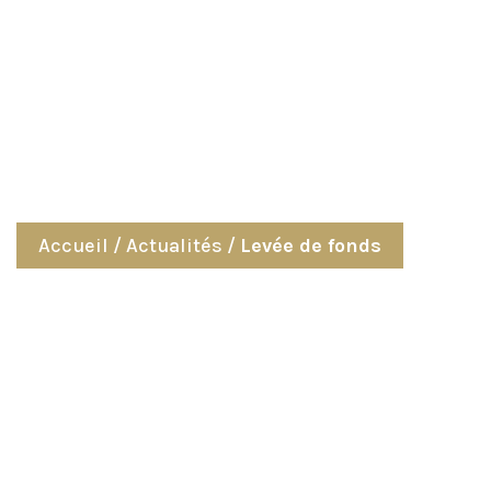
Actualités
Accueil
/
Actualités
/
Levée de fonds