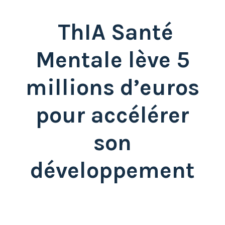
ThIA Santé
Mentale lève 5
millions d’euros
pour accélérer
son
développement