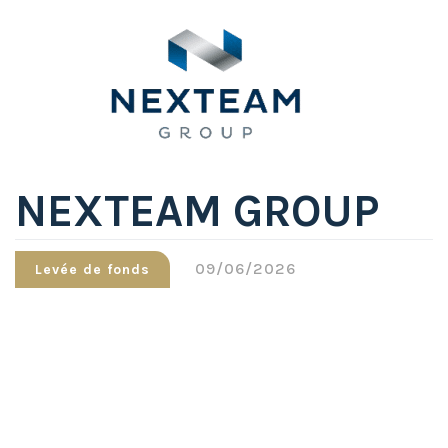
NEXTEAM GROUP
09/06/2026
Levée de fonds