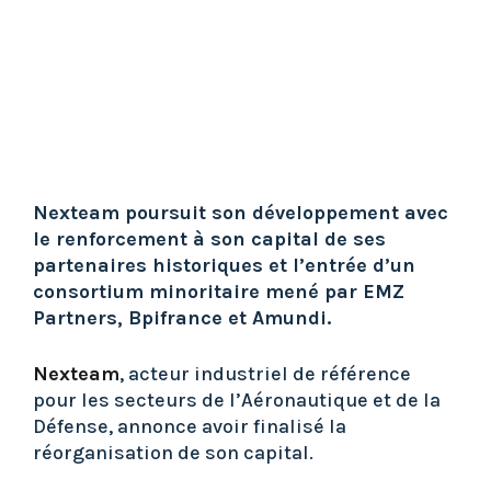
Nexteam poursuit son développement avec
le renforcement à son capital de ses
partenaires historiques et l’entrée d’un
consortium minoritaire mené par EMZ
Partners, Bpifrance et Amundi.
Nexteam
, acteur industriel de référence
pour les secteurs de l’Aéronautique et de la
Défense, annonce avoir finalisé la
réorganisation de son capital.