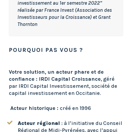
investissement au 1er semestre 2022”
réalisée par France Invest (Association des
Investisseurs pour la Croissance) et Grant
Thornton
POURQUOI PAS VOUS ?
Votre solution, un acteur phare et de
confiance : IRDI Capital Croissance
, géré
par IRDI Capital Investissement, société de
capital investissement en Occitanie.
Acteur historique :
créé en 1996
Acteur régional
: à l’initiative du Conseil
Régional de Midi-Pyrénées, avec l’appui