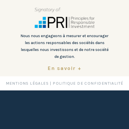
Nous nous engageons à mesurer et encourager
les actions responsables des sociétés dans
lesquelles nous investissons et de notre société
de gestion.
En savoir +
MENTIONS LÉGALES
|
POLITIQUE DE CONFIDENTIALITÉ