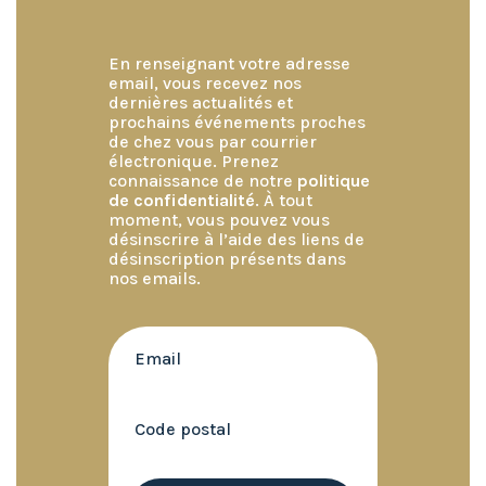
En renseignant votre adresse
email, vous recevez nos
dernières actualités et
prochains événements proches
de chez vous par courrier
électronique. Prenez
connaissance de notre
politique
de confidentialité
. À tout
moment, vous pouvez vous
désinscrire à l’aide des liens de
désinscription présents dans
nos emails.