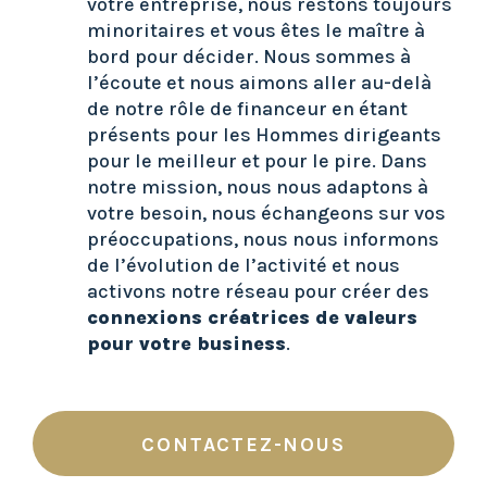
votre entreprise, nous restons toujours
minoritaires et vous êtes le maître à
bord pour décider. Nous sommes à
l’écoute et nous aimons aller au-delà
de notre rôle de financeur en étant
présents pour les Hommes dirigeants
pour le meilleur et pour le pire. Dans
notre mission, nous nous adaptons à
votre besoin, nous échangeons sur vos
préoccupations, nous nous informons
de l’évolution de l’activité et nous
activons notre réseau pour créer des
connexions créatrices de valeurs
pour votre business
.
CONTACTEZ-NOUS