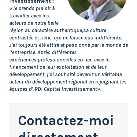
Investissement :
«Je prends plaisir à
travailler avec les
acteurs de notre belle
région au caractère authentique,sa culture
contrastée et riche, qui ne laisse pas indifférente.
J’ai toujours été attiré et passionné par le monde de
l’entreprise. Après différentes
expériences
professionnelles en lien avec le
financement de leur exploitation et de leur
développement, j’ai souhaité devenir un véritable
acteur du développement régional en re
joignant les
équipes d’IRDI Capital Investissement».
Contactez-moi