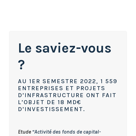
Le saviez-vous
?
AU 1ER SEMESTRE 2022, 1 559
ENTREPRISES ET PROJETS
D’INFRASTRUCTURE ONT FAIT
L’OBJET DE 18 MD€
D’INVESTISSEMENT.
Etude
“Activité des fonds de capital-