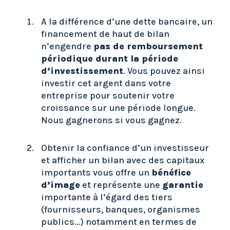
A la différence d’une dette bancaire, un
financement de haut de bilan
n’engendre
pas de remboursement
périodique durant la période
d’investissement
. Vous pouvez ainsi
investir cet argent dans votre
entreprise pour soutenir votre
croissance sur une période longue.
Nous gagnerons si vous gagnez.
Obtenir la confiance d’un investisseur
et afficher un bilan avec des capitaux
importants vous offre un
bénéfice
d’image
et représente une
garantie
importante à l’égard des tiers
(fournisseurs, banques, organismes
publics…) notamment en termes de