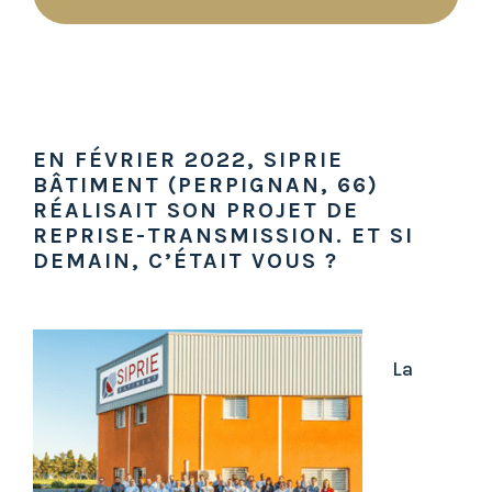
EN FÉVRIER 2022, SIPRIE
BÂTIMENT (PERPIGNAN, 66)
RÉALISAIT SON PROJET DE
REPRISE-TRANSMISSION. ET SI
DEMAIN, C’ÉTAIT VOUS ?
La