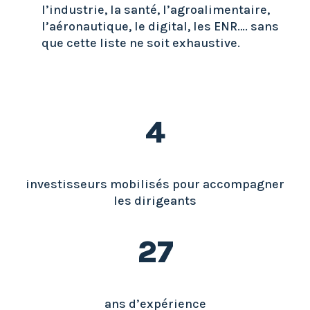
l’industrie, la santé, l’agroalimentaire,
l’aéronautique, le digital, les ENR…. sans
que cette liste ne soit exhaustive.
4
investisseurs mobilisés pour accompagner
les dirigeants
27
ans d’expérience