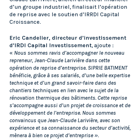
d’un groupe industriel, finalisait l’opération
de reprise avec le soutien d’IRRDI Capital
Croissance.
Eric Candelier, directeur d’investissement
d’IRDI Capital Investissement
, ajoute :
«
Nous sommes ravis d’accompagner le nouveau
repreneur, Jean-Claude Larivière dans cette
opération de reprise d’entreprise. SIPRIE BATIMENT
bénéficie, grâce à ses salariés, d’une belle expertise
technique et d’un grand savoir-faire dans des
chantiers techniques en lien avec le sujet de la
rénovation thermique des bâtiments. Cette reprise
s’accompagne aussi d’un projet de croissance et de
développement de l’entreprise. Nous sommes
convaincus que Jean-Claude Larivière, avec son
expérience et sa connaissance du secteur d’activité,
mènera à bien ce projet d’entreprise »
.