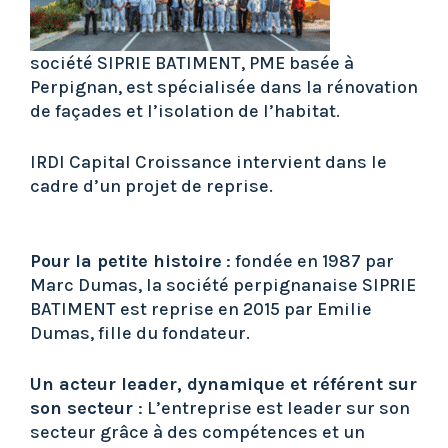
société SIPRIE BATIMENT, PME basée à
Perpignan, est spécialisée dans la rénovation
de façades et l’isolation de l’habitat.
IRDI Capital Croissance intervient dans le
cadre d’un projet de reprise.
Pour la petite histoire
: fondée en 1987 par
Marc Dumas, la société perpignanaise SIPRIE
BATIMENT est reprise en 2015 par Emilie
Dumas, fille du fondateur.
Un acteur leader, dynamique et référent sur
son secteur
: L’entreprise est leader sur son
secteur grâce à des compétences et un