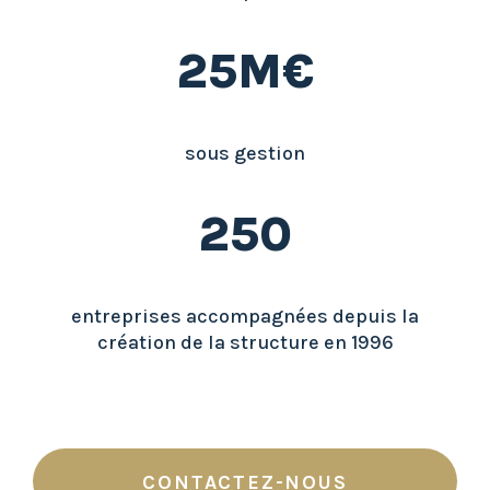
25M€
sous gestion
250
entreprises accompagnées depuis la
création de la structure en 1996
CONTACTEZ-NOUS