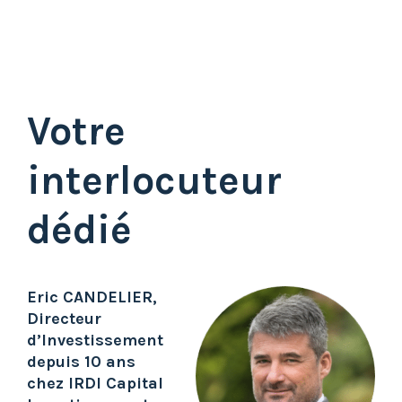
Votre
interlocuteur
dédié
Eric CANDELIER,
Directeur
d’Investissement
depuis 10 ans
chez IRDI Capital