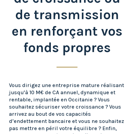
de transmission
en renforçant vos
fonds propres
Vous dirigez une entreprise mature réalisant
jusqu’à 10 M€ de CA annuel, dynamique et
rentable, implantée en Occitanie ? Vous
souhaitez sécuriser votre croissance ? Vous
arrivez au bout de vos capacités
d’endettement bancaire et vous ne souhaitez
pas mettre en péril votre équilibre ? Enfin,