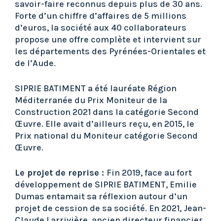
savoir-faire reconnus depuis plus de 30 ans.
Forte d’un chiffre d’affaires de 5 millions
d’euros, la société aux 40 collaborateurs
propose une offre complète et intervient sur
les départements des Pyrénées-Orientales et
de l’Aude.
SIPRIE BATIMENT a été lauréate Région
Méditerranée du Prix Moniteur de la
Construction 2021 dans la catégorie Second
Œuvre. Elle avait d’ailleurs reçu, en 2015, le
Prix national du Moniteur catégorie Second
Œuvre.
Le projet de reprise :
Fin 2019, face au fort
développement de SIPRIE BATIMENT, Emilie
Dumas entamait sa réflexion autour d’un
projet de cession de sa société. En 2021, Jean-
Claude Larrivière, ancien directeur financier