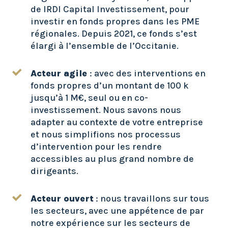
de IRDI Capital Investissement, pour
investir en fonds propres dans les PME
régionales. Depuis 2021, ce fonds s’est
élargi à l’ensemble de l’Occitanie.
Acteur agile
: avec des interventions en
fonds propres d’un montant de 100 k
jusqu’à 1 M€, seul ou en co-
investissement. Nous savons nous
adapter au contexte de votre entreprise
et nous simplifions nos processus
d’intervention pour les rendre
accessibles au plus grand nombre de
dirigeants.
Acteur ouvert
: nous travaillons sur tous
les secteurs, avec une appétence de par
notre expérience sur les secteurs de