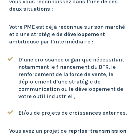
vous vous reconnaissez dans l’une de ces
deux situations :
Votre PME est déjà reconnue sur son marché
et a une stratégie de
développement
ambitieuse par l’intermédiaire :
D’une croissance organique nécessitant
notamment le financement du BFR, le
renforcement de la force de vente, le
déploiement d’une stratégie de
communication ou le développement de
votre outil industriel ;
Et/ou de projets de croissances externes.
Vous avez un projet de
reprise
–
transmission