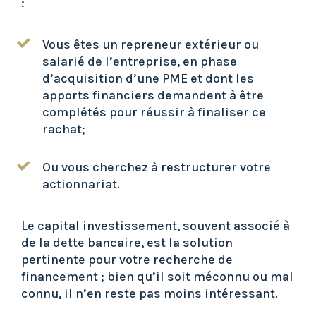
:
Vous êtes un repreneur extérieur ou
salarié de l’entreprise, en phase
d’acquisition d’une PME et dont les
apports financiers demandent à être
complétés pour réussir à finaliser ce
rachat;
Ou vous cherchez à restructurer votre
actionnariat.
Le capital investissement, souvent associé à
de la dette bancaire, est la solution
pertinente pour votre recherche de
financement ; bien qu’il soit méconnu ou mal
connu, il n’en reste pas moins intéressant.