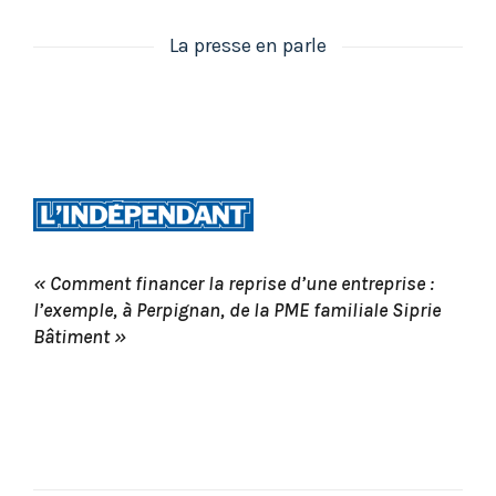
La presse en parle
« Comment financer la reprise d’une entreprise :
l’exemple, à Perpignan, de la PME familiale Siprie
Bâtiment »