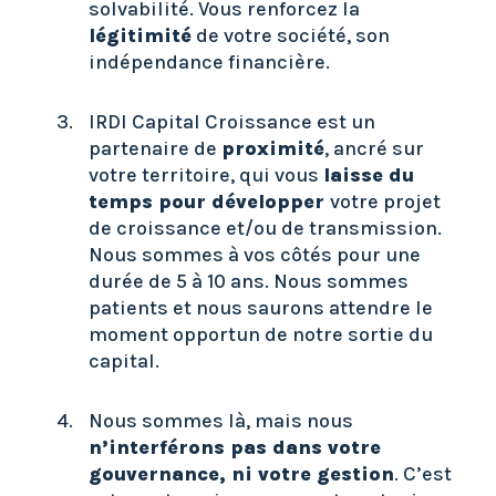
solvabilité. Vous renforcez la
légitimité
de votre société, son
indépendance financière.
IRDI Capital Croissance est un
partenaire de
proximité
, ancré sur
votre territoire, qui vous
laisse du
temps pour développer
votre projet
de croissance et/ou de transmission.
Nous sommes à vos côtés pour une
durée de 5 à 10 ans. Nous sommes
patients et nous saurons attendre le
moment opportun de notre sortie du
capital.
Nous sommes là, mais nous
n’interférons pas dans votre
gouvernance, ni votre gestion
. C’est