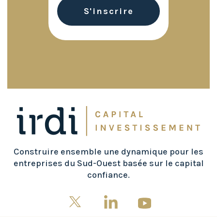
Construire ensemble une dynamique pour les
entreprises du Sud-Ouest basée sur le capital
confiance.