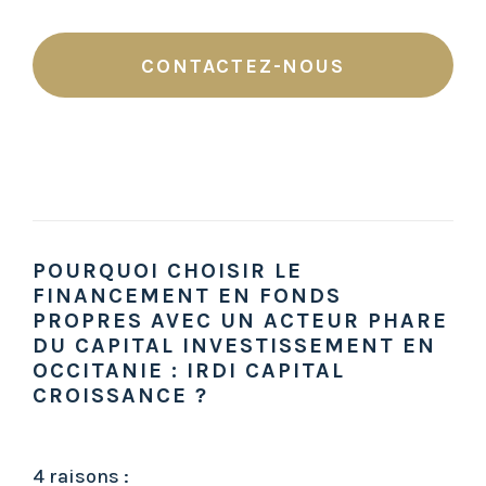
CONTACTEZ-NOUS
POURQUOI CHOISIR LE
FINANCEMENT EN FONDS
PROPRES AVEC UN ACTEUR PHARE
DU CAPITAL INVESTISSEMENT EN
OCCITANIE : IRDI CAPITAL
CROISSANCE ?
4 raisons :