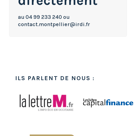
directement
au 04 99 233 240 ou
contact.montpellier@irdi.fr
ILS PARLENT DE NOUS
: