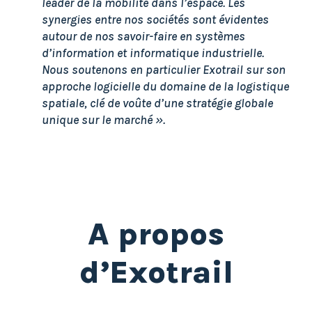
leader de la mobilité dans l’espace. Les
synergies entre nos sociétés sont évidentes
autour de nos savoir-faire en systèmes
d’information et informatique industrielle.
Nous soutenons en particulier Exotrail sur son
approche logicielle du domaine de la logistique
spatiale, clé de voûte d’une stratégie globale
unique sur le marché ».
A propos
d’Exotrail