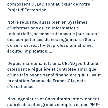
composent CELAD sont au cœur de notre
Projet d’Entreprise.
Notre réussite, aussi bien en Systèmes
d’Informations qu’en Informatique
Industrielle, se construit chaque jour autour
des compétences de nos ingénieurs : Sens
du service, réactivité, professionnalisme,
écoute, implication, …
Depuis maintenant 15 ans, CELAD jouit d’une
croissance régulière et contrôlée ainsi que
d’une très bonne santé financière qui lui vaut
la cotation Banque de France C1+, note
d’excellence.
Nos Ingénieurs et Consultants interviennent
auprès des plus grands comptes et des PME-