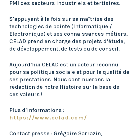
PMI des secteurs industriels et tertiaires.
S’appuyant à la fois sur sa maîtrise des
technologies de pointe (Informatique /
Electronique) et ses connaissances métiers,
CELAD prend en charge des projets d’étude,
de développement, de tests ou de conseil.
Aujourd’hui CELAD est un acteur reconnu
pour sa politique sociale et pour la qualité de
ses prestations. Nous continuerons la
rédaction de notre Histoire sur la base de
ces valeurs !
Plus d’informations :
https://www.celad.com/
Contact presse : Grégoire Sarrazin,