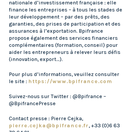
nationale d’investissement française : elle
finance les entreprises – à tous les stades de
leur développement – par des prêts, des
garanties, des prises de participation et des
assurances à l’exportation. Bpifrance
propose également des services financiers
complémentaires (formation, conseil) pour
aider les entrepreneurs à relever leurs défis
(innovation, export…).
Pour plus d’informations, veuillez consulter
le site :
https://www.bpifrance.com
Suivez-nous sur Twitter : @Bpifrance –
@BpifrancePresse
Contact presse : Pierre Cejka,
pierre.cejka@bpifrance.fr
, +33 (0)6 63