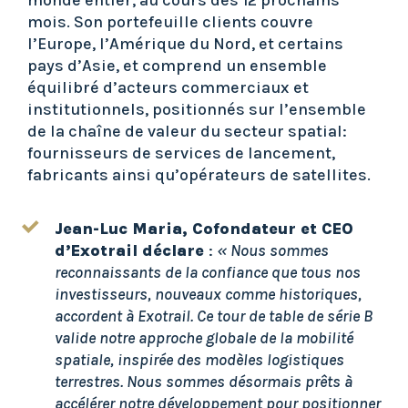
monde entier, au cours des 12 prochains
mois. Son portefeuille clients couvre
l’Europe, l’Amérique du Nord, et certains
pays d’Asie, et comprend un ensemble
équilibré d’acteurs commerciaux et
institutionnels, positionnés sur l’ensemble
de la chaîne de valeur du secteur spatial:
fournisseurs de services de lancement,
fabricants ainsi qu’opérateurs de satellites.
Jean-Luc Maria, Cofondateur et CEO
d’Exotrail déclare
:
« Nous sommes
reconnaissants de la confiance que tous nos
investisseurs, nouveaux comme historiques,
accordent à Exotrail. Ce tour de table de série B
valide notre approche globale de la mobilité
spatiale, inspirée des modèles logistiques
terrestres. Nous sommes désormais prêts à
accélérer notre développement pour positionner