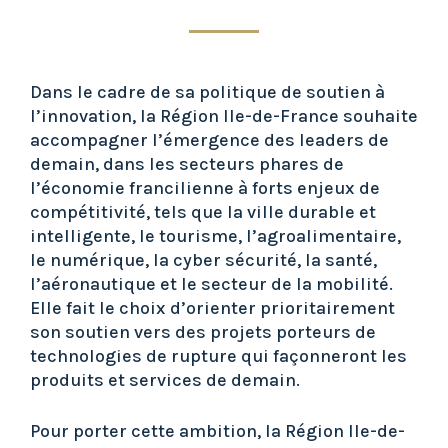
Dans le cadre de sa politique de soutien à
l’innovation, la Région Ile-de-France souhaite
accompagner l’émergence des leaders de
demain, dans les secteurs phares de
l’économie francilienne à forts enjeux de
compétitivité, tels que la ville durable et
intelligente, le tourisme, l’agroalimentaire,
le numérique, la cyber sécurité, la santé,
l’aéronautique et le secteur de la mobilité.
Elle fait le choix d’orienter prioritairement
son soutien vers des projets porteurs de
technologies de rupture qui façonneront les
produits et services de demain.
Pour porter cette ambition, la Région Ile-de-