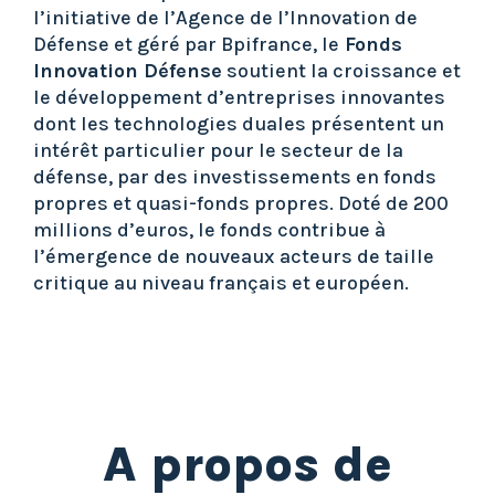
l’initiative de l’Agence de l’Innovation de
Défense et géré par Bpifrance, le
Fonds
Innovation Défense
soutient la croissance et
le développement d’entreprises innovantes
dont les technologies duales présentent un
intérêt particulier pour le secteur de la
défense, par des investissements en fonds
propres et quasi-fonds propres. Doté de 200
millions d’euros, le fonds contribue à
l’émergence de nouveaux acteurs de taille
critique au niveau français et européen.
A propos de