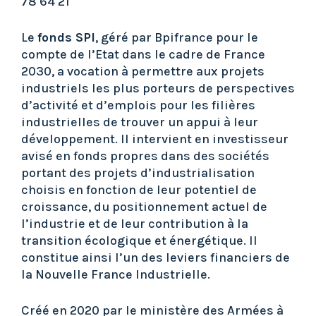
78 64 21
Le
fonds SPI
, géré par Bpifrance pour le
compte de l’Etat dans le cadre de France
2030, a vocation à permettre aux projets
industriels les plus porteurs de perspectives
d’activité et d’emplois pour les filières
industrielles de trouver un appui à leur
développement. Il intervient en investisseur
avisé en fonds propres dans des sociétés
portant des projets d’industrialisation
choisis en fonction de leur potentiel de
croissance, du positionnement actuel de
l’industrie et de leur contribution à la
transition écologique et énergétique. II
constitue ainsi l’un des leviers financiers de
la Nouvelle France Industrielle.
Créé en 2020 par le ministère des Armées à