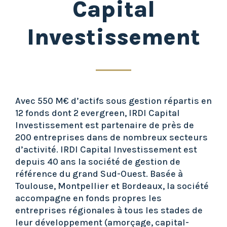
Capital
Investissement
Avec 550 M€ d’actifs sous gestion répartis en
12 fonds dont 2 evergreen, IRDI Capital
Investissement est partenaire de près de
200 entreprises dans de nombreux secteurs
d’activité. IRDI Capital Investissement est
depuis 40 ans la société de gestion de
référence du grand Sud-Ouest. Basée à
Toulouse, Montpellier et Bordeaux, la société
accompagne en fonds propres les
entreprises régionales à tous les stades de
leur développement (amorçage, capital-