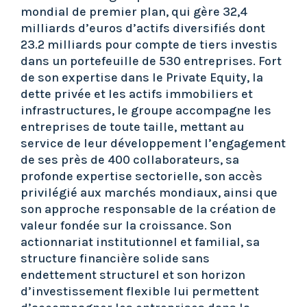
mondial de premier plan, qui gère 32,4
milliards d’euros d’actifs diversifiés dont
23.2 milliards pour compte de tiers investis
dans un portefeuille de 530 entreprises. Fort
de son expertise dans le Private Equity, la
dette privée et les actifs immobiliers et
infrastructures, le groupe accompagne les
entreprises de toute taille, mettant au
service de leur développement l’engagement
de ses près de 400 collaborateurs, sa
profonde expertise sectorielle, son accès
privilégié aux marchés mondiaux, ainsi que
son approche responsable de la création de
valeur fondée sur la croissance. Son
actionnariat institutionnel et familial, sa
structure financière solide sans
endettement structurel et son horizon
d’investissement flexible lui permettent