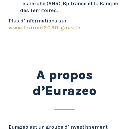
recherche (ANR), Bpifrance et la Banque
des Territoires.
Plus d’informations sur
www.france2030.gouv.fr
A propos
d’Eurazeo
Eurazeo est un groupe d’investissement