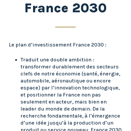
France 2030
Le plan d’investissement France 2030 :
Traduit une double ambition :
transformer durablement des secteurs
clefs de notre économie (santé, énergie,
automobile, aéronautique ou encore
espace) par l’innovation technologique,
et positionner la France non pas
seulement en acteur, mais bien en
leader du monde de demain. De la
recherche fondamentale, à l’émergence
d’une idée jusqu’à la production d’un
produit ou service nouveau, France 2030