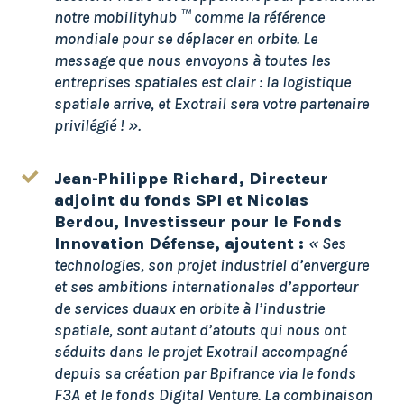
notre mobilityhub ™ comme la référence
mondiale pour se déplacer en orbite. Le
message que nous envoyons à toutes les
entreprises spatiales est clair : la logistique
spatiale arrive, et Exotrail sera votre partenaire
privilégié ! ».
Jean-Philippe Richard, Directeur
adjoint du fonds SPI et Nicolas
Berdou, Investisseur pour le Fonds
Innovation Défense, ajoutent :
« Ses
technologies, son projet industriel d’envergure
et ses ambitions internationales d’apporteur
de services duaux en orbite à l’industrie
spatiale, sont autant d’atouts qui nous ont
séduits dans le projet Exotrail accompagné
depuis sa création par Bpifrance via le fonds
F3A et le fonds Digital Venture. La combinaison