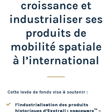
croissance et
industrialiser ses
produits de
mobilité spatiale
à l’international
Cette levée de fonds vise à soutenir :
l’industrialisation des produits
historiques d’Exotrail : spaceware™ –