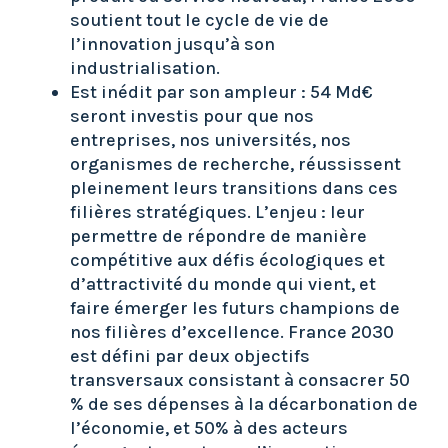
soutient tout le cycle de vie de
l’innovation jusqu’à son
industrialisation.
Est inédit par son ampleur : 54 Md€
seront investis pour que nos
entreprises, nos universités, nos
organismes de recherche, réussissent
pleinement leurs transitions dans ces
filières stratégiques. L’enjeu : leur
permettre de répondre de manière
compétitive aux défis écologiques et
d’attractivité du monde qui vient, et
faire émerger les futurs champions de
nos filières d’excellence. France 2030
est défini par deux objectifs
transversaux consistant à consacrer 50
% de ses dépenses à la décarbonation de
l’économie, et 50% à des acteurs