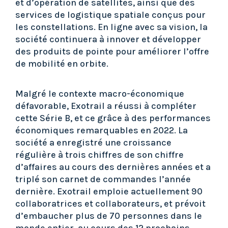
et d’opération de satellites, ainsi que des
services de logistique spatiale conçus pour
les constellations. En ligne avec sa vision, la
société continuera à innover et développer
des produits de pointe pour améliorer l’offre
de mobilité en orbite.
Malgré le contexte macro-économique
défavorable, Exotrail a réussi à compléter
cette Série B, et ce grâce à des performances
économiques remarquables en 2022. La
société a enregistré une croissance
régulière à trois chiffres de son chiffre
d’affaires au cours des dernières années et a
triplé son carnet de commandes l’année
dernière. Exotrail emploie actuellement 90
collaboratrices et collaborateurs, et prévoit
d’embaucher plus de 70 personnes dans le