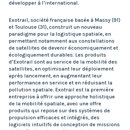
développer à l’international.
Exotrail, société française basée à Massy (91)
et Toulouse (31), construit un nouveau
paradigme pour la logistique spatiale, en
permettant notamment aux constellations
de satellites de devenir économiquement et
écologiquement durables. Les produits
d’Exotrail sont au service de la mobilité des
satellites, en optimisant leur déploiement
après lancement, en augmentant leur
performance en service et en réduisant la
pollution spatiale. Exotrail est la première
entreprise à offrir une approche holistique
de la mobilité spatiale, avec une offre
produits qui repose sur des systèmes de
propulsion efficaces et intégrés, des
logiciels intuitifs de conception de missions