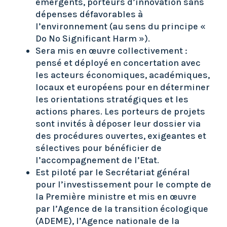
émergents, porteurs d’innovation sans
dépenses défavorables à
l’environnement (au sens du principe «
Do No Significant Harm »).
Sera mis en œuvre collectivement :
pensé et déployé en concertation avec
les acteurs économiques, académiques,
locaux et européens pour en déterminer
les orientations stratégiques et les
actions phares. Les porteurs de projets
sont invités à déposer leur dossier via
des procédures ouvertes, exigeantes et
sélectives pour bénéficier de
l’accompagnement de l’Etat.
Est piloté par le Secrétariat général
pour l’investissement pour le compte de
la Première ministre et mis en œuvre
par l’Agence de la transition écologique
(ADEME), l’Agence nationale de la