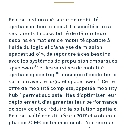
Exotrail est un opérateur de mobilité
spatiale de bout en bout. La société offre à
ses clients la possibilité de définir leurs
besoins en matière de mobilité spatiale à
l’aide du logiciel d’analyse de mission
spacestudio' », de répondre à ces besoins
avec les systèmes de propulsion embarqués
spaceware™ et les services de mobilité
spatiale spacedrop™ ainsi que d’exploiter la
solution avec le logiciel spacetower™. Cette
offre de mobilité complète, appelée mobility
hub™ permet aux satellites d’optimiser leur
déploiement, d’augmenter leur performance
de service et de réduire la pollution spatiale.
Exotrail a été constituée en 2017 et a obtenu
plus de 70M€ de financement. L’entreprise