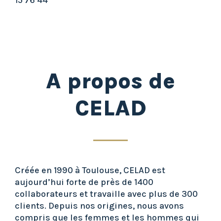
15 76 44
A propos de
CELAD
Créée en 1990 à Toulouse, CELAD est
aujourd’hui forte de près de 1400
collaborateurs et travaille avec plus de 300
clients. Depuis nos origines, nous avons
compris que les femmes et les hommes qui