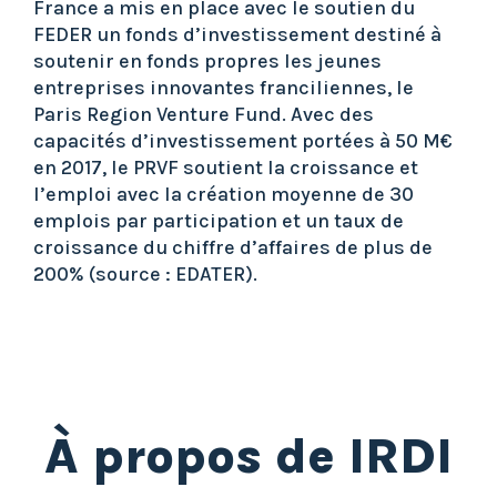
France a mis en place avec le soutien du
FEDER un fonds d’investissement destiné à
soutenir en fonds propres les jeunes
entreprises innovantes franciliennes, le
Paris Region Venture Fund. Avec des
capacités d’investissement portées à 50 M€
en 2017, le PRVF soutient la croissance et
l’emploi avec la création moyenne de 30
emplois par participation et un taux de
croissance du chiffre d’affaires de plus de
200% (source : EDATER).
À propos de IRDI