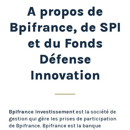
A propos de
Bpifrance, de SPI
et du Fonds
Défense
Innovation
Bpifrance Investissement
est la société de
gestion qui gère les prises de participation
de Bpifrance. Bpifrance est la banque