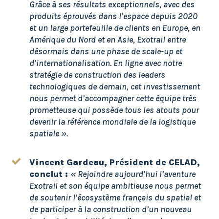
Grâce à ses résultats exceptionnels, avec des
produits éprouvés dans l’espace depuis 2020
et un large portefeuille de clients en Europe, en
Amérique du Nord et en Asie, Exotrail entre
désormais dans une phase de scale-up et
d’internationalisation. En ligne avec notre
stratégie de construction des leaders
technologiques de demain, cet investissement
nous permet d’accompagner cette équipe très
prometteuse qui possède tous les atouts pour
devenir la référence mondiale de la logistique
spatiale ».
Vincent Gardeau, Président de CELAD,
conclut
:
« Rejoindre aujourd’hui l’aventure
Exotrail et son équipe ambitieuse nous permet
de soutenir l’écosystème français du spatial et
de participer à la construction d’un nouveau