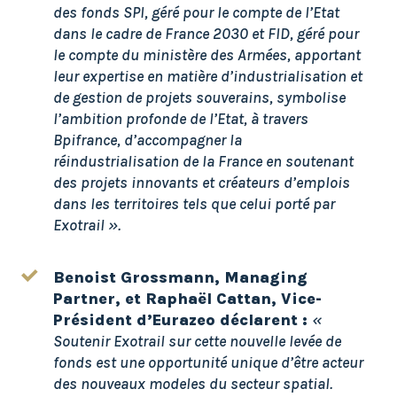
des fonds SPI, géré pour le compte de l’Etat
dans le cadre de France 2030 et FID, géré pour
le compte du ministère des Armées, apportant
leur expertise en matière d’industrialisation et
de gestion de projets souverains, symbolise
l’ambition profonde de l’Etat, à travers
Bpifrance, d’accompagner la
réindustrialisation de la France en soutenant
des projets innovants et créateurs d’emplois
dans les territoires tels que celui porté par
Exotrail ».
Benoist Grossmann, Managing
Partner, et Raphaël Cattan, Vice-
Président d’Eurazeo déclarent :
«
Soutenir Exotrail sur cette nouvelle levée de
fonds est une opportunité unique d’être acteur
des nouveaux modeles du secteur spatial.