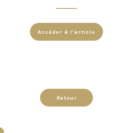
Accéder à l'article
Retour