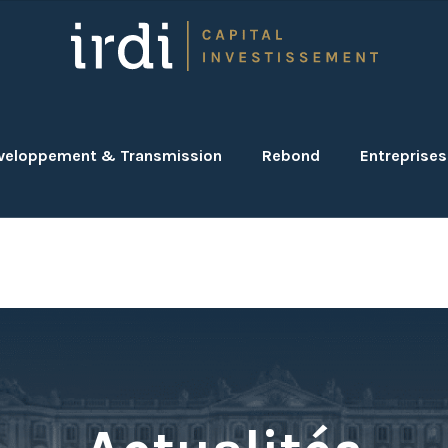
veloppement & Transmission
Rebond
Entreprises