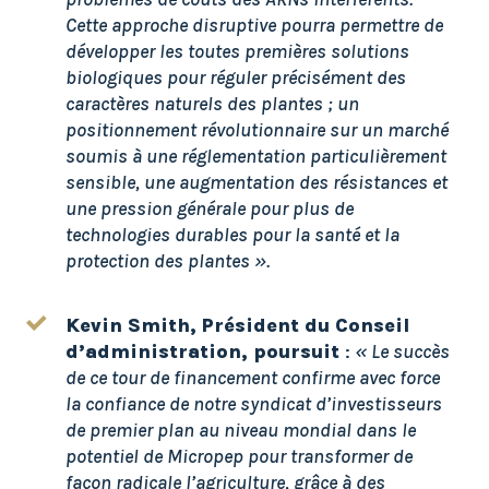
Cette approche disruptive pourra permettre de
développer les toutes premières solutions
biologiques pour réguler précisément des
caractères naturels des plantes ; un
positionnement révolutionnaire sur un marché
soumis à une réglementation particulièrement
sensible, une augmentation des résistances et
une pression générale pour plus de
technologies durables pour la santé et la
protection des plantes ».
Kevin Smith, Président du Conseil
d’administration, poursuit
:
« Le succès
de ce tour de financement confirme avec force
la confiance de notre syndicat d’investisseurs
de premier plan au niveau mondial dans le
potentiel de Micropep pour transformer de
façon radicale l’agriculture, grâce à des