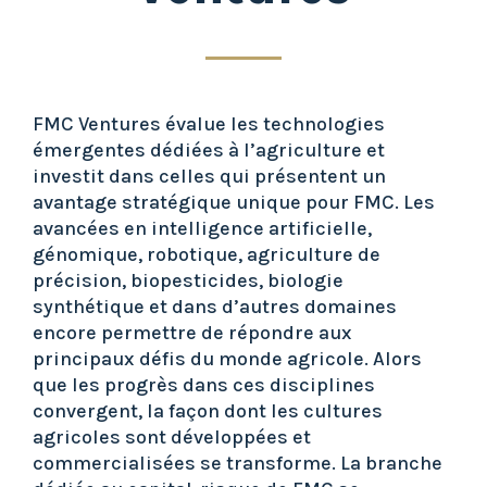
FMC Ventures évalue les technologies
émergentes dédiées à l’agriculture et
investit dans celles qui présentent un
avantage stratégique unique pour FMC. Les
avancées en intelligence artificielle,
génomique, robotique, agriculture de
précision, biopesticides, biologie
synthétique et dans d’autres domaines
encore permettre de répondre aux
principaux défis du monde agricole. Alors
que les progrès dans ces disciplines
convergent, la façon dont les cultures
agricoles sont développées et
commercialisées se transforme. La branche