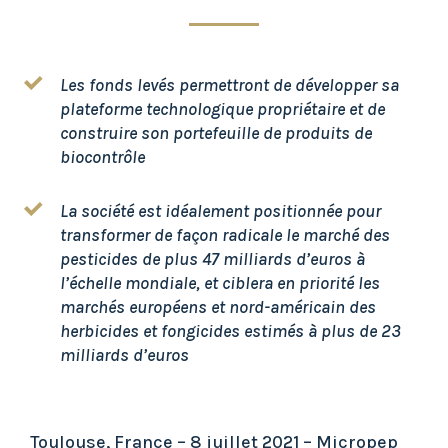
Les fonds levés permettront de développer sa
plateforme technologique propriétaire et de
construire son portefeuille de produits de
biocontrôle
La société est idéalement positionnée pour
transformer de façon radicale le marché des
pesticides de plus 47 milliards d’euros à
l’échelle mondiale, et ciblera en priorité les
marchés européens et nord-américain des
herbicides et fongicides estimés à plus de 23
milliards d’euros
Toulouse, France – 8 juillet 2021 – Micropep