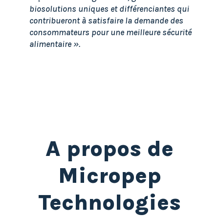
biosolutions uniques et différenciantes qui
contribueront à satisfaire la demande des
consommateurs pour une meilleure sécurité
alimentaire ».
A propos de
Micropep
Technologies