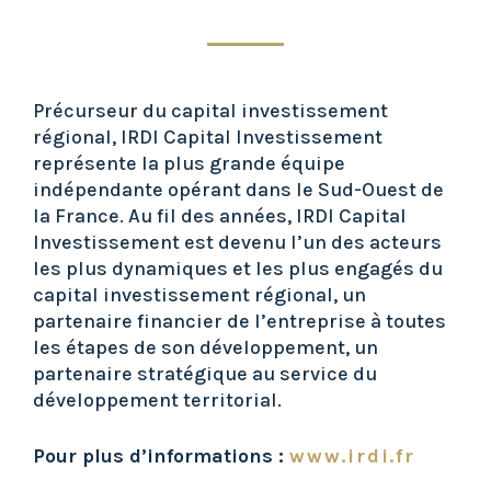
Précurseur du capital investissement
régional, IRDI Capital Investissement
représente la plus grande équipe
indépendante opérant dans le Sud-Ouest de
la France. Au fil des années, IRDI Capital
Investissement est devenu l’un des acteurs
les plus dynamiques et les plus engagés du
capital investissement régional, un
partenaire financier de l’entreprise à toutes
les étapes de son développement, un
partenaire stratégique au service du
développement territorial.
Pour plus d’informations :
www.irdi.fr