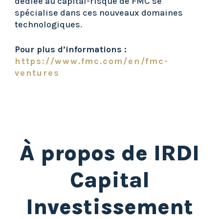
dédiée au capital-risque de FMC se
spécialise dans ces nouveaux domaines
technologiques.
Pour plus d’informations :
https://www.fmc.com/en/fmc-
ventures
À propos de IRDI
Capital
Investissement