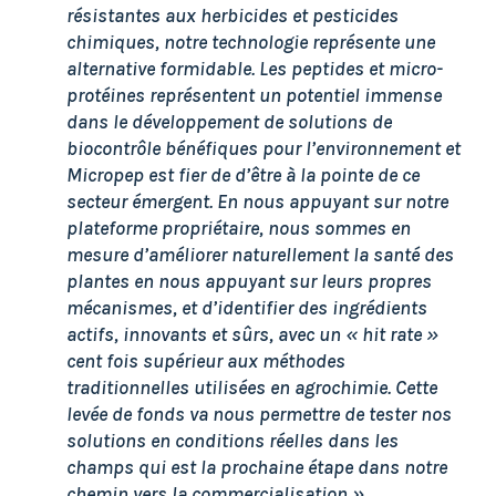
résistantes aux herbicides et pesticides
chimiques, notre technologie représente une
alternative formidable. Les peptides et micro-
protéines représentent un potentiel immense
dans le développement de solutions de
biocontrôle bénéfiques pour l’environnement et
Micropep est fier de d’être à la pointe de ce
secteur émergent. En nous appuyant sur notre
plateforme propriétaire, nous sommes en
mesure d’améliorer naturellement la santé des
plantes en nous appuyant sur leurs propres
mécanismes, et d’identifier des ingrédients
actifs, innovants et sûrs, avec un « hit rate »
cent fois supérieur aux méthodes
traditionnelles utilisées en agrochimie. Cette
levée de fonds va nous permettre de tester nos
solutions en conditions réelles dans les
champs qui est la prochaine étape dans notre
chemin vers la commercialisation ».