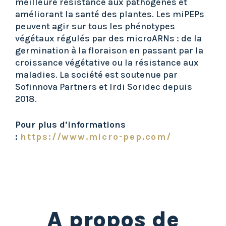
meilleure résistance aux pathogènes et
améliorant la santé des plantes. Les miPEPs
peuvent agir sur tous les phénotypes
végétaux régulés par des microARNs : de la
germination à la floraison en passant par la
croissance végétative ou la résistance aux
maladies. La société est soutenue par
Sofinnova Partners et Irdi Soridec depuis
2018.
Pour plus d’informations
:
https://www.micro-pep.com/
A propos de