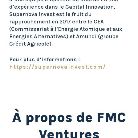
d’expérience dans le Capital Innovation,
Supernova Invest est le fruit du
rapprochement en 2017 entre le CEA
(Commissariat à l’Energie Atomique et aux
Energies Alternatives) et Amundi (groupe
Crédit Agricole).
Pour plus d’informations :
https://supernovainvest.com/
À
propos de FMC
Ventures