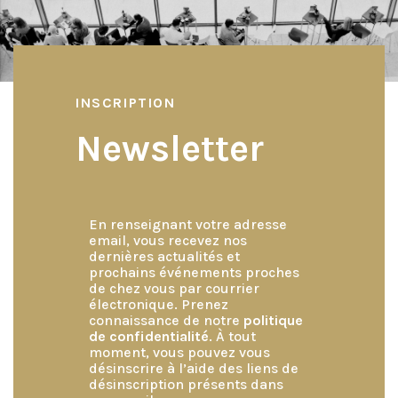
de
l’article
INSCRIPTION
Newsletter
En renseignant votre adresse
email, vous recevez nos
dernières actualités et
prochains événements proches
de chez vous par courrier
électronique. Prenez
connaissance de notre
politique
de confidentialité
. À tout
moment, vous pouvez vous
désinscrire à l’aide des liens de
désinscription présents dans