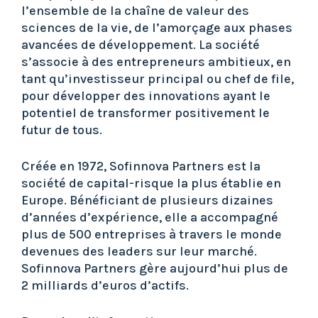
l’ensemble de la chaîne de valeur des
sciences de la vie, de l’amorçage aux phases
avancées de développement. La société
s’associe à des entrepreneurs ambitieux, en
tant qu’investisseur principal ou chef de file,
pour développer des innovations ayant le
potentiel de transformer positivement le
futur de tous.
Créée en 1972, Sofinnova Partners est la
société de capital-risque la plus établie en
Europe. Bénéficiant de plusieurs dizaines
d’années d’expérience, elle a accompagné
plus de 500 entreprises à travers le monde
devenues des leaders sur leur marché.
Sofinnova Partners gère aujourd’hui plus de
2 milliards d’euros d’actifs.