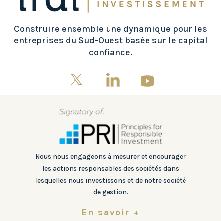
Construire ensemble une dynamique pour les
entreprises du Sud-Ouest basée sur le capital
confiance.
Nous nous engageons à mesurer et encourager
les actions responsables des sociétés dans
lesquelles nous investissons et de notre société
de gestion.
En savoir +