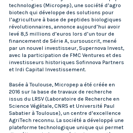
technologies (Micropep), une société d’agro
biotech qui développe des solutions pour
l’agriculture à base de peptides biologiques
révolutionnaires, annonce aujourd’hui avoir
levé 8,5 millions d’euros lors d’un tour de
financement de Série A, sursouscrit, mené
par un nouvel investisseur, Supernova Invest,
avec la participation de FMC Ventures et des
investisseurs historiques Sofinnova Partners
et Irdi Capital Investissement.
Basée à Toulouse, Micropep a été créée en
2016 sur la base de travaux de recherche
issus du LRSV (Laboratoire de Recherche en
Science Végétale, CNRS et Université Paul
Sabatier à Toulouse), un centre d’excellence
AgriTech reconnu. La société a développé une
plateforme technologique unique qui permet