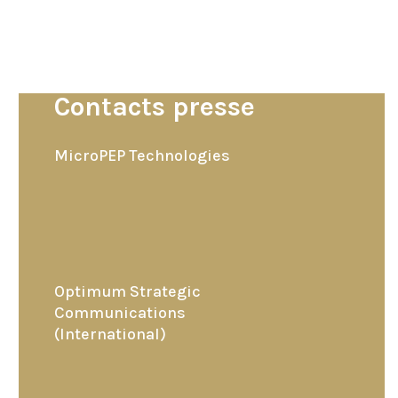
Contacts presse
MicroPEP Technologies
Optimum Strategic
Communications
(International)