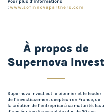
Pour plus d’informations
:
www.sofinnovapartners.com
À propos de
Supernova Invest
Supernova Invest est le pionnier et le leader
de l’investissement deeptech en France, de
la création de l’entreprise à sa maturité. Issu
d’une équipe disposant de plus de 20 ans