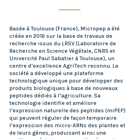
Basée à Toulouse (France), Micropep a été
créée en 2016 sur la base de travaux de
recherche issus du LRSV (Laboratoire de
Recherche en Science Végétale, CNRS et
Université Paul Sabatier à Toulouse), un
centre d’excellence AgriTech reconnu. La
société a développé une plateforme
technologique unique pour développer des
produits biologiques à base de nouveaux
peptides dédiés à l’agriculture. Sa
technologie identifie et améliore
l’expression naturelle des peptides (miPEP)
qui peuvent réguler de façon temporaire
l’expression des micro-ARNs des plantes et
de leurs gènes, produisant ainsi une