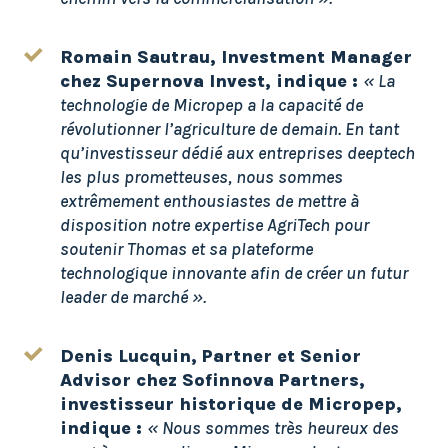
Romain Sautrau, Investment Manager
chez
Supernova Invest, indique :
«
La
technologie de Micropep a la capacité de
révolutionner l’agriculture de demain. En tant
qu’investisseur dédié aux entreprises deeptech
les plus prometteuses, nous sommes
extrêmement enthousiastes de mettre à
disposition notre expertise AgriTech pour
soutenir Thomas et sa plateforme
technologique innovante afin de créer un futur
leader de marché ».
Denis Lucquin, Partner et
Senior
Advisor
chez
Sofinnova Partners,
investisseur historique de Micropep,
indique :
« Nous sommes très heureux des