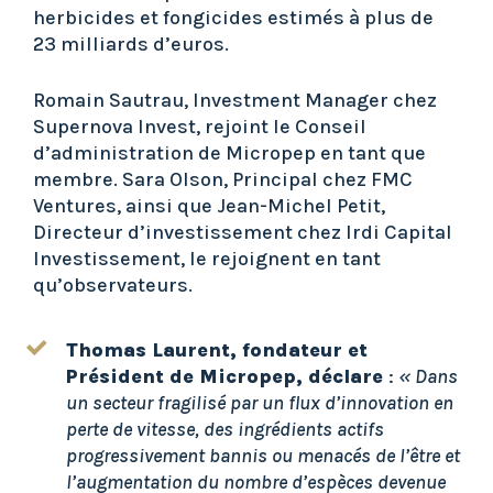
herbicides et fongicides estimés à plus de
23 milliards d’euros.
Romain Sautrau, Investment Manager chez
Supernova Invest, rejoint le Conseil
d’administration de Micropep en tant que
membre. Sara Olson, Principal chez FMC
Ventures, ainsi que Jean-Michel Petit,
Directeur d’investissement chez Irdi Capital
Investissement, le rejoignent en tant
qu’observateurs.
Thomas Laurent, fondateur et
Président de Micropep, déclare
:
« Dans
un secteur fragilisé par un flux d’innovation en
perte de vitesse, des ingrédients actifs
progressivement bannis ou menacés de l’être et
l’augmentation du nombre d’espèces devenue