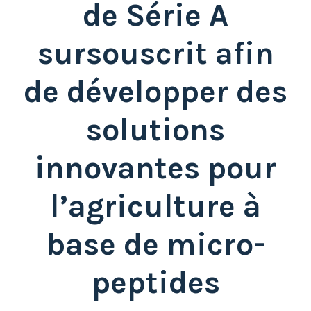
de Série A
sursouscrit afin
de développer des
solutions
innovantes pour
l’agriculture à
base de micro-
peptides