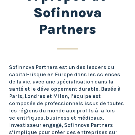
Sofinnova
Partners
Sofinnova Partners est un des leaders du
capital-risque en Europe dans les sciences
de la vie, avec une spécialisation dans la
santé et le développement durable. Basée à
Paris, Londres et Milan, l’équipe est
composée de professionnels issus de toutes
les régions du monde aux profils à la fois
scientifiques, business et médicaux.
Investisseur engagé, Sofinnova Partners
s’implique pour créer des entreprises sur