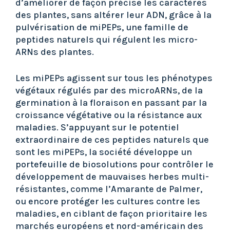
d’améliorer de façon précise les caractères
des plantes, sans altérer leur ADN, grâce à la
pulvérisation de miPEPs, une famille de
peptides naturels qui régulent les micro-
ARNs des plantes.
Les miPEPs agissent sur tous les phénotypes
végétaux régulés par des microARNs, de la
germination à la floraison en passant par la
croissance végétative ou la résistance aux
maladies. S’appuyant sur le potentiel
extraordinaire de ces peptides naturels que
sont les miPEPs, la société développe un
portefeuille de biosolutions pour contrôler le
développement de mauvaises herbes multi-
résistantes, comme l’Amarante de Palmer,
ou encore protéger les cultures contre les
maladies, en ciblant de façon prioritaire les
marchés européens et nord-américain des