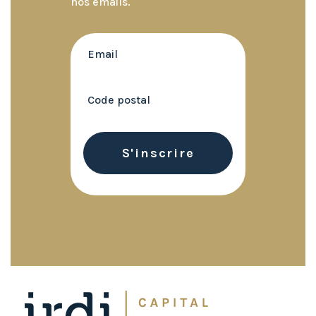
nos emails.