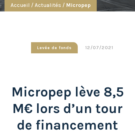
Accueil
/
Actualités
/
Micropep
12/07/2021
Levée de fonds
Micropep lève 8,5
M€ lors d’un tour
de financement