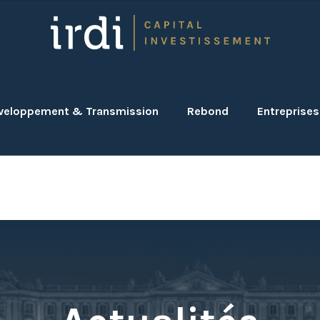
veloppement & Transmission
Rebond
Entreprises