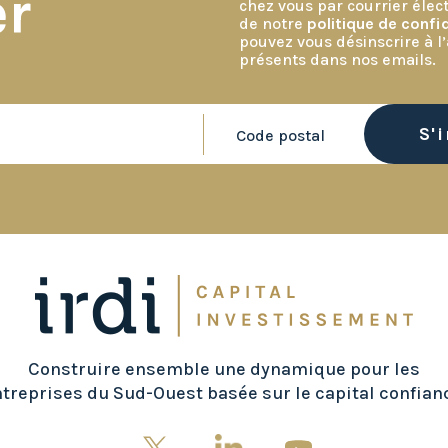
er
chez vous par courrier éle
de notre
politique de confid
pouvez vous désinscrire à l’
présents dans nos emails.
Construire ensemble une dynamique pour les
treprises du Sud-Ouest basée sur le capital confian