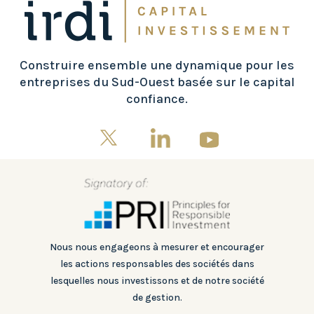
Construire ensemble une dynamique pour les
entreprises du Sud-Ouest basée sur le capital
confiance.
Nous nous engageons à mesurer et encourager
les actions responsables des sociétés dans
lesquelles nous investissons et de notre société
de gestion.