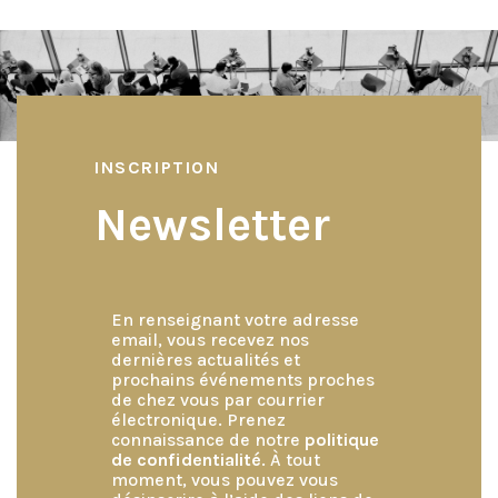
de
l’article
INSCRIPTION
Newsletter
En renseignant votre adresse
email, vous recevez nos
dernières actualités et
prochains événements proches
de chez vous par courrier
électronique. Prenez
connaissance de notre
politique
de confidentialité
. À tout
moment, vous pouvez vous