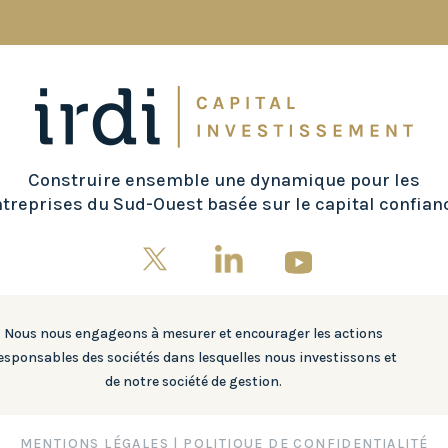
Construire ensemble une dynamique pour les
treprises du Sud-Ouest basée sur le capital confian
Nous nous engageons à mesurer et encourager les actions
esponsables des sociétés dans lesquelles nous investissons et
de notre société de gestion.
MENTIONS LÉGALES
|
POLITIQUE DE CONFIDENTIALITÉ