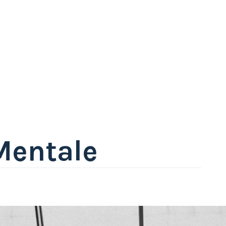
Mentale