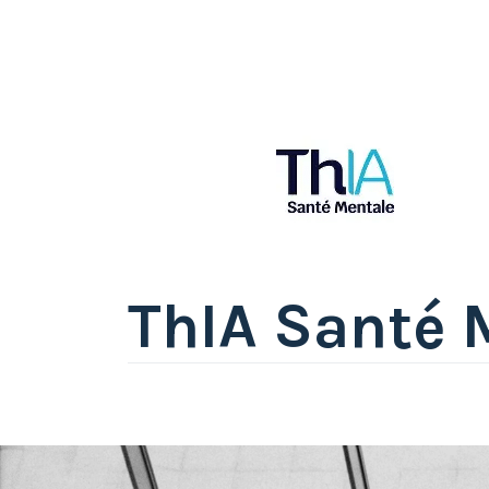
ThIA Santé 