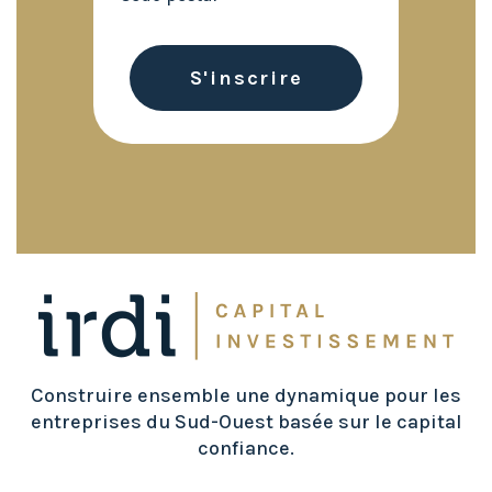
Construire ensemble une dynamique pour les
entreprises du Sud-Ouest basée sur le capital
confiance.