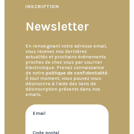
INSCRIPTION
Newsletter
En renseignant votre adresse email,
vous recevez nos dernières
actualités et prochains événements
proches de chez vous par courrier
électronique. Prenez connaissance
de notre
politique de confidentialité
.
À tout moment, vous pouvez vous
désinscrire à l’aide des liens de
désinscription présents dans nos
emails.