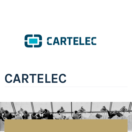
CARTELEC