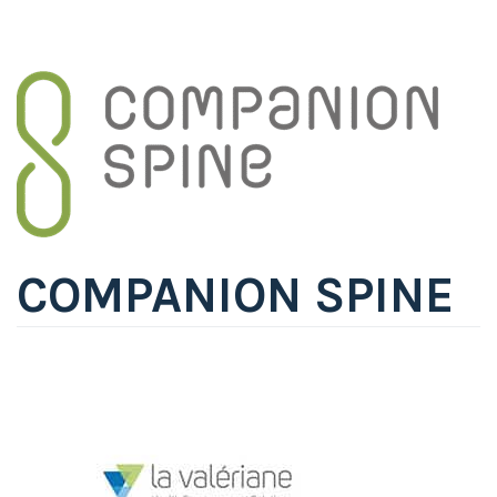
COMPANION SPINE