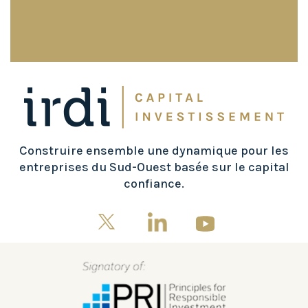
Construire ensemble une dynamique pour les
entreprises du Sud-Ouest basée sur le capital
confiance.