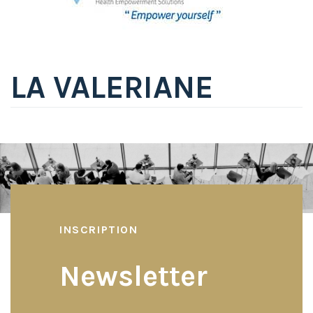
LA VALERIANE
INSCRIPTION
Newsletter