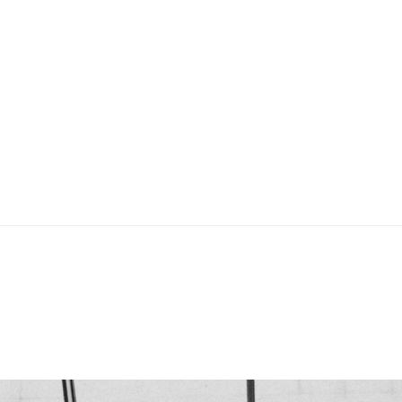
LES NOUVELLES FERMES