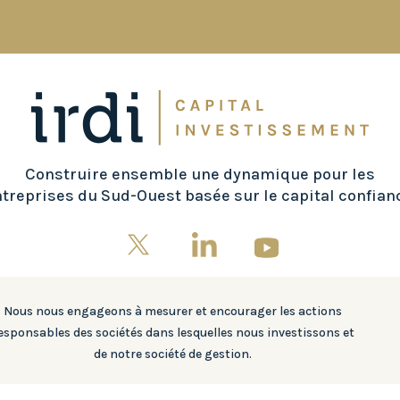
Construire ensemble une dynamique pour les
treprises du Sud-Ouest basée sur le capital confian
Nous nous engageons à mesurer et encourager les actions
esponsables des sociétés dans lesquelles nous investissons et
de notre société de gestion.