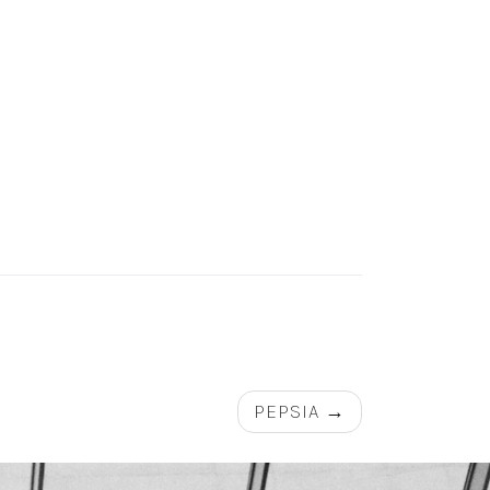
PEPSIA