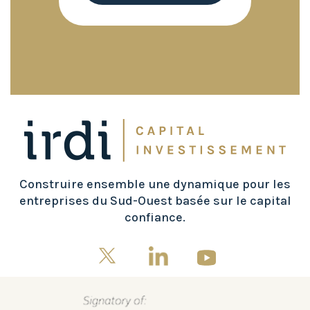
Construire ensemble une dynamique pour les
entreprises du Sud-Ouest basée sur le capital
confiance.