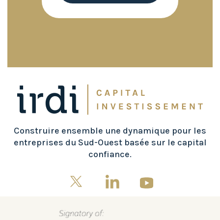
Construire ensemble une dynamique pour les
entreprises du Sud-Ouest basée sur le capital
confiance.