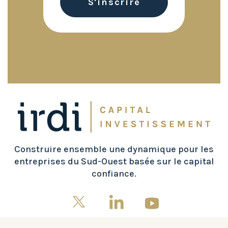
Construire ensemble une dynamique pour les
entreprises du Sud-Ouest basée sur le capital
confiance.