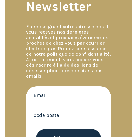
Newsletter
En renseignant votre adresse email,
vous recevez nos dernières
actualités et prochains événements
proches de chez vous par courrier
électronique. Prenez connaissance
de notre
politique de confidentialité
.
À tout moment, vous pouvez vous
désinscrire à l’aide des liens de
désinscription présents dans nos
emails.