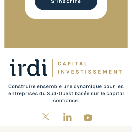
Construire ensemble une dynamique pour les
entreprises du Sud-Ouest basée sur le capital
confiance.