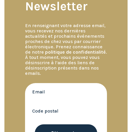
Newsletter
En renseignant votre adresse email,
vous recevez nos dernières
actualités et prochains événements
proches de chez vous par courrier
électronique. Prenez connaissance
de notre
politique de confidentialité
.
À tout moment, vous pouvez vous
désinscrire à l’aide des liens de
désinscription présents dans nos
emails.