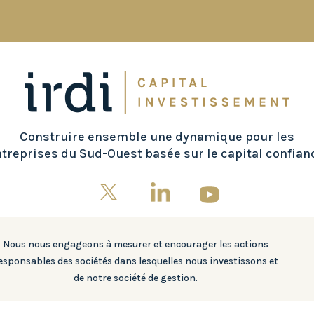
Construire ensemble une dynamique pour les
treprises du Sud-Ouest basée sur le capital confian
Nous nous engageons à mesurer et encourager les actions
esponsables des sociétés dans lesquelles nous investissons et
de notre société de gestion.