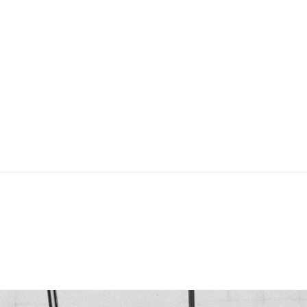
DONECLE