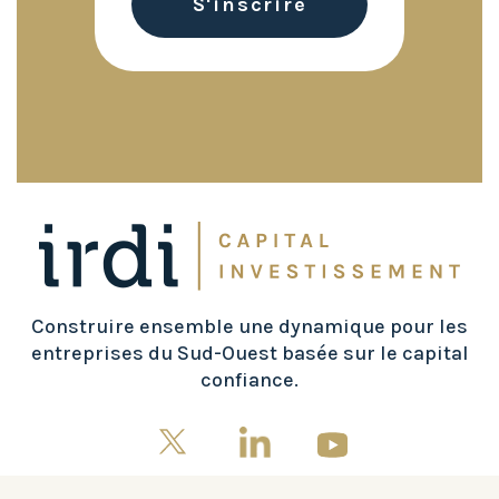
Construire ensemble une dynamique pour les
entreprises du Sud-Ouest basée sur le capital
confiance.