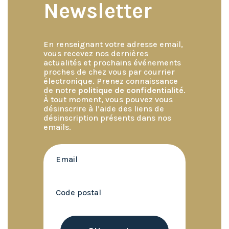
Newsletter
En renseignant votre adresse email,
vous recevez nos dernières
actualités et prochains événements
proches de chez vous par courrier
électronique. Prenez connaissance
de notre
politique de confidentialité
.
À tout moment, vous pouvez vous
désinscrire à l’aide des liens de
désinscription présents dans nos
emails.