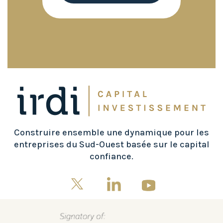
Construire ensemble une dynamique pour les
entreprises du Sud-Ouest basée sur le capital
confiance.