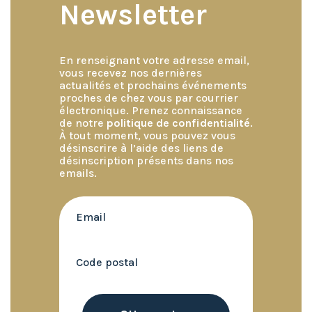
Newsletter
En renseignant votre adresse email,
vous recevez nos dernières
actualités et prochains événements
proches de chez vous par courrier
électronique. Prenez connaissance
de notre
politique de confidentialité
.
À tout moment, vous pouvez vous
désinscrire à l’aide des liens de
désinscription présents dans nos
emails.