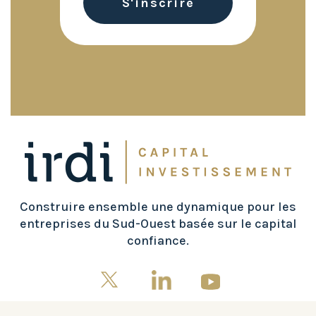
Construire ensemble une dynamique pour les
entreprises du Sud-Ouest basée sur le capital
confiance.