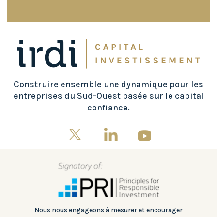
Construire ensemble une dynamique pour les
entreprises du Sud-Ouest basée sur le capital
confiance.
Nous nous engageons à mesurer et encourager