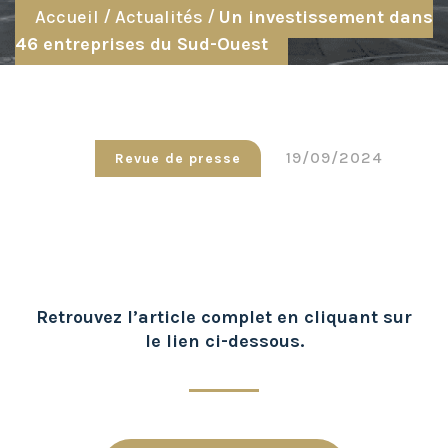
Accueil
/
Actualités
/
Un investissement dans
46 entreprises du Sud-Ouest
19/09/2024
Revue de presse
Retrouvez l’article complet en cliquant sur
le lien ci-dessous.